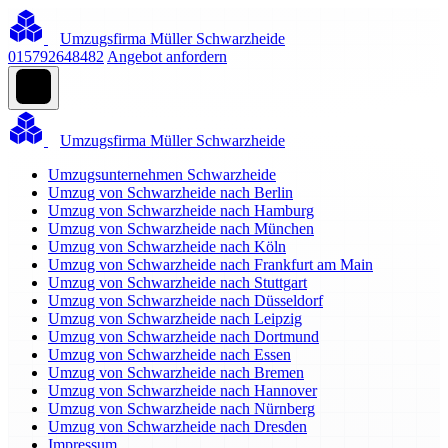
Umzugsfirma Müller Schwarzheide
015792648482
Angebot anfordern
Umzugsfirma Müller Schwarzheide
Umzugsunternehmen Schwarzheide
Umzug von Schwarzheide nach Berlin
Umzug von Schwarzheide nach Hamburg
Umzug von Schwarzheide nach München
Umzug von Schwarzheide nach Köln
Umzug von Schwarzheide nach Frankfurt am Main
Umzug von Schwarzheide nach Stuttgart
Umzug von Schwarzheide nach Düsseldorf
Umzug von Schwarzheide nach Leipzig
Umzug von Schwarzheide nach Dortmund
Umzug von Schwarzheide nach Essen
Umzug von Schwarzheide nach Bremen
Umzug von Schwarzheide nach Hannover
Umzug von Schwarzheide nach Nürnberg
Umzug von Schwarzheide nach Dresden
Impressum