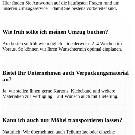
Hier finden Sie Antworten auf die häufigsten Fragen rund um
unseren Umzugsservice – damit Sie bestens vorbereitet sind.
Wie früh sollte ich meinen Umzug buchen?
Am besten so früh wie möglich – idealerweise 2–4 Wochen im
Voraus. So können wir Ihren Wunschtermin optimal einplanen.
Bietet Ihr Unternehmen auch Verpackungsmaterial
an?
Ja, wir stellen Ihnen gerne Kartons, Klebeband und weitere
Materialien zur Verfügung – auf Wunsch auch mit Lieferung.
Kann ich auch nur Möbel transportieren lassen?
Natürlich! Wir übernehmen auch Teilumzüge oder einzelne