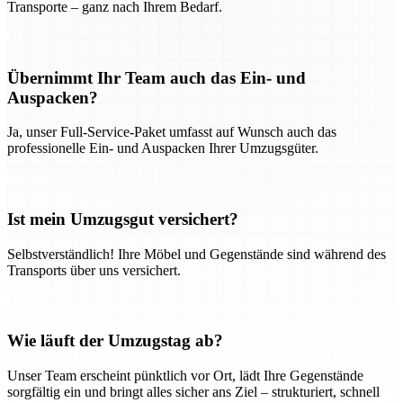
Transporte – ganz nach Ihrem Bedarf.
Übernimmt Ihr Team auch das Ein- und
Auspacken?
Ja, unser Full-Service-Paket umfasst auf Wunsch auch das
professionelle Ein- und Auspacken Ihrer Umzugsgüter.
Ist mein Umzugsgut versichert?
Selbstverständlich! Ihre Möbel und Gegenstände sind während des
Transports über uns versichert.
Wie läuft der Umzugstag ab?
Unser Team erscheint pünktlich vor Ort, lädt Ihre Gegenstände
sorgfältig ein und bringt alles sicher ans Ziel – strukturiert, schnell