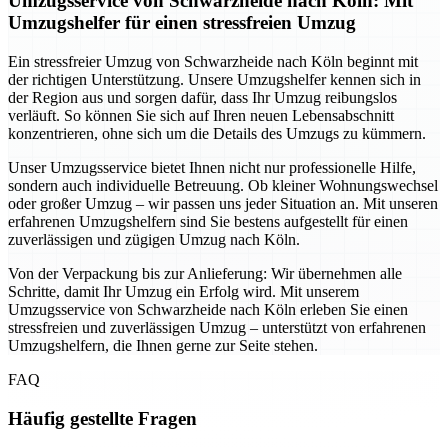
Umzugsservice von Schwarzheide nach Köln: Mit
Umzugshelfer für einen stressfreien Umzug
Ein stressfreier Umzug von Schwarzheide nach Köln beginnt mit
der richtigen Unterstützung. Unsere Umzugshelfer kennen sich in
der Region aus und sorgen dafür, dass Ihr Umzug reibungslos
verläuft. So können Sie sich auf Ihren neuen Lebensabschnitt
konzentrieren, ohne sich um die Details des Umzugs zu kümmern.
Unser Umzugsservice bietet Ihnen nicht nur professionelle Hilfe,
sondern auch individuelle Betreuung. Ob kleiner Wohnungswechsel
oder großer Umzug – wir passen uns jeder Situation an. Mit unseren
erfahrenen Umzugshelfern sind Sie bestens aufgestellt für einen
zuverlässigen und zügigen Umzug nach Köln.
Von der Verpackung bis zur Anlieferung: Wir übernehmen alle
Schritte, damit Ihr Umzug ein Erfolg wird. Mit unserem
Umzugsservice von Schwarzheide nach Köln erleben Sie einen
stressfreien und zuverlässigen Umzug – unterstützt von erfahrenen
Umzugshelfern, die Ihnen gerne zur Seite stehen.
FAQ
Häufig gestellte Fragen