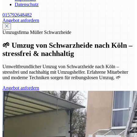
Datenschutz
015792648482
Angebot anfordern
Umzugsfirma Müller Schwarzheide
🌱 Umzug von Schwarzheide nach Köln –
stressfrei & nachhaltig
Umweltfreundlicher Umzug von Schwarzheide nach Köln –
stressfrei und nachhaltig mit Umzugshelfer. Erfahrene Mitarbeiter
und moderne Techniken sorgen für reibungslosen Umzug. 🌱
Angebot anfordern