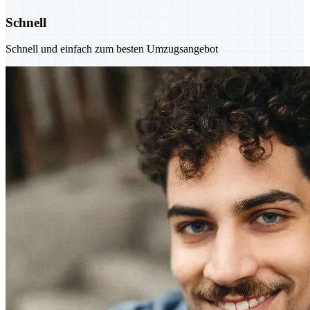
Schnell
Schnell und einfach zum besten Umzugsangebot