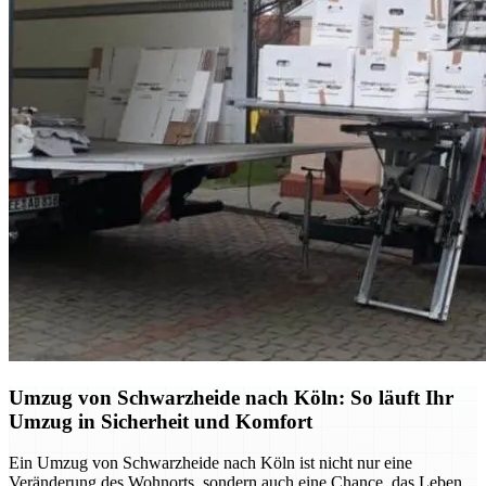
Umzug von Schwarzheide nach Köln: So läuft Ihr
Umzug in Sicherheit und Komfort
Ein Umzug von Schwarzheide nach Köln ist nicht nur eine
Veränderung des Wohnorts, sondern auch eine Chance, das Leben