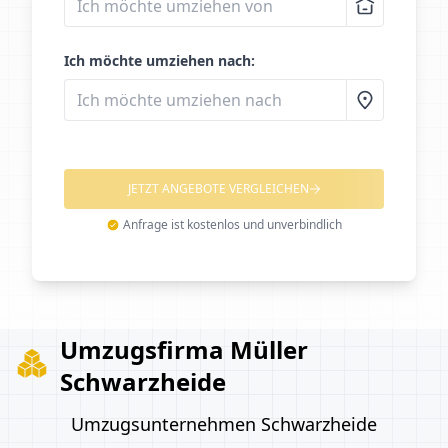
Ich möchte umziehen nach:
JETZT ANGEBOTE VERGLEICHEN
Anfrage ist kostenlos und unverbindlich
Umzugsfirma Müller
Schwarzheide
Umzugsunternehmen Schwarzheide