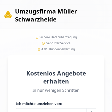
Umzugsfirma Müller
Schwarzheide
Sichere Datenübertragung
Geprüfter Service
4.9/5 Kundenbewertung
Kostenlos Angebote
erhalten
In nur wenigen Schritten
Ich möchte umziehen von: