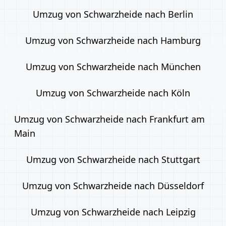
Umzug von Schwarzheide nach Berlin
Umzug von Schwarzheide nach Hamburg
Umzug von Schwarzheide nach München
Umzug von Schwarzheide nach Köln
Umzug von Schwarzheide nach Frankfurt am
Main
Umzug von Schwarzheide nach Stuttgart
Umzug von Schwarzheide nach Düsseldorf
Umzug von Schwarzheide nach Leipzig